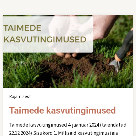
Rajamisest
Taimede kasvutingimused
Taimede kasvutingimused 4. jaanuar 2024 (täiendatud
22.12.2024) Sisukord 1. Milliseid kasvutingimusi aia