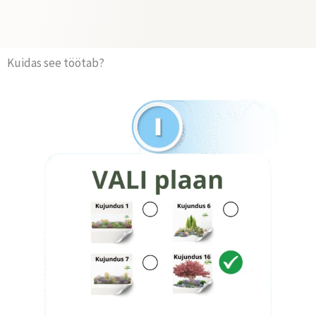
Kuidas see töötab?