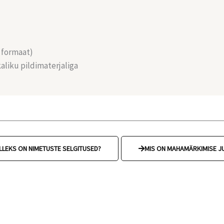
 formaat)
aliku pildimaterjaliga
LLEKS ON NIMETUSTE SELGITUSED?
MIS ON MAHAMÄRKIMISE JU